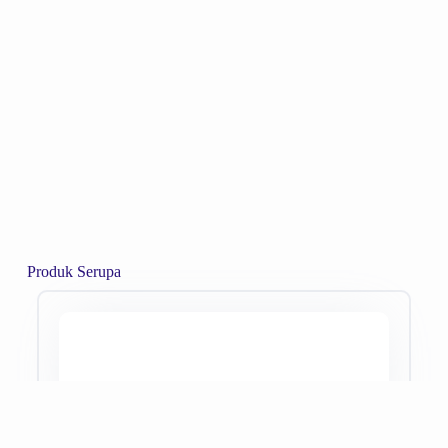
Produk Serupa